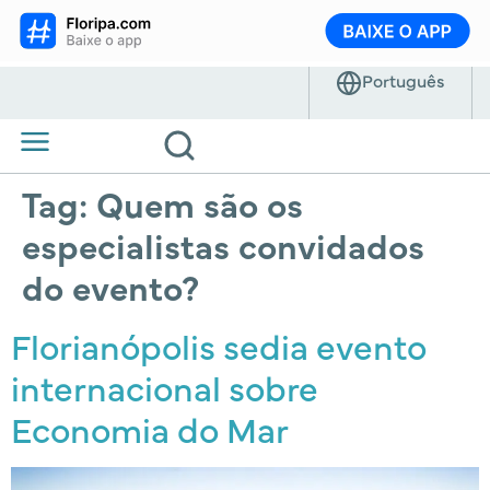
Tag:
Quem são os
especialistas convidados
do evento?
Florianópolis sedia evento
internacional sobre
Economia do Mar