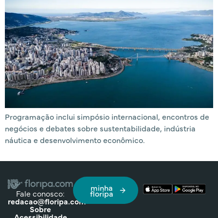
Programação inclui simpósio internacional, encontros de
negócios e debates sobre sustentabilidade, indústria
náutica e desenvolvimento econômico.
minha
Fale conosco:
floripa
redacao@floripa.com
Sobre
Acessibilidade