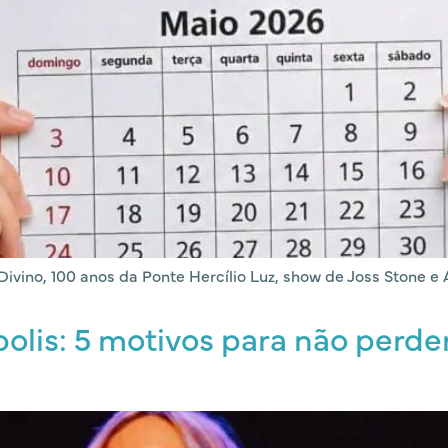
 Divino, 100 anos da Ponte Hercílio Luz, show de Joss Stone e
olis: 5 motivos para não perder