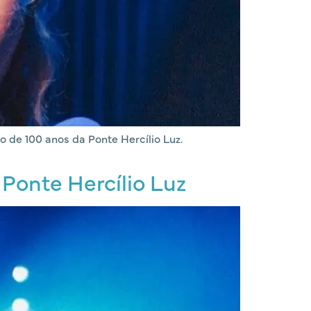
o de 100 anos da Ponte Hercílio Luz.
 Ponte Hercílio Luz