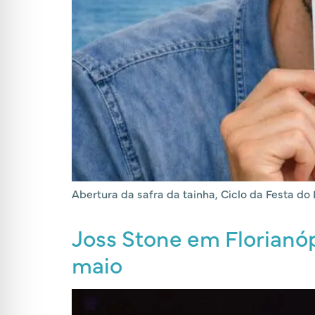
Abertura da safra da tainha, Ciclo da Festa do
Joss Stone em Florianóp
maio