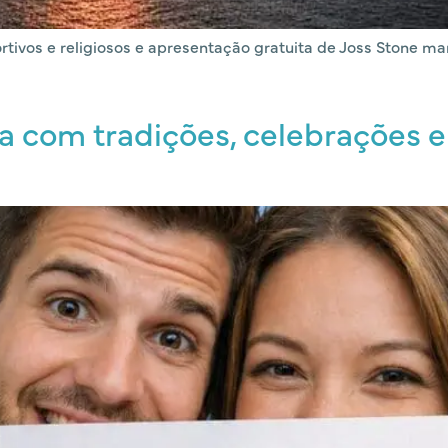
portivos e religiosos e apresentação gratuita de Joss Stone 
a com tradições, celebrações e