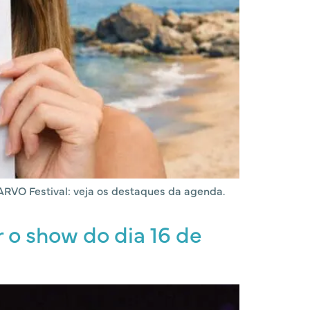
 ARVO Festival: veja os destaques da agenda.
 o show do dia 16 de