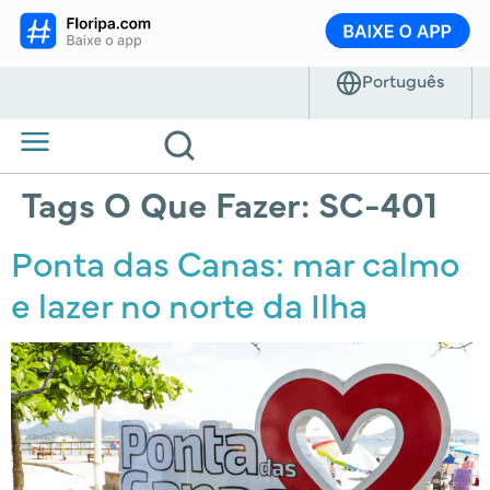
Tags O Que Fazer:
SC-401
Ponta das Canas: mar calmo
e lazer no norte da Ilha