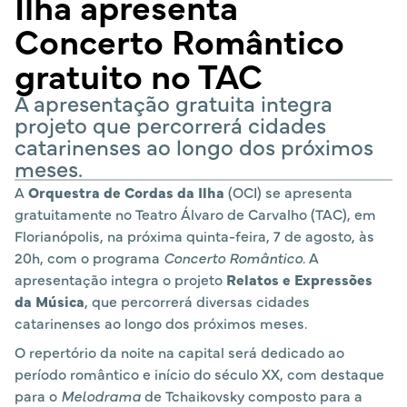
Ilha apresenta
Concerto Romântico
gratuito no TAC
A apresentação gratuita integra
projeto que percorrerá cidades
catarinenses ao longo dos próximos
meses.
A
Orquestra de Cordas da Ilha
(OCI) se apresenta
gratuitamente no Teatro Álvaro de Carvalho (TAC), em
Florianópolis, na próxima quinta-feira, 7 de agosto, às
20h, com o programa
Concerto Romântico
. A
apresentação integra o projeto
Relatos e Expressões
da Música
, que percorrerá diversas cidades
catarinenses ao longo dos próximos meses.
O repertório da noite na capital será dedicado ao
período romântico e início do século XX, com destaque
para o
Melodrama
de Tchaikovsky composto para a