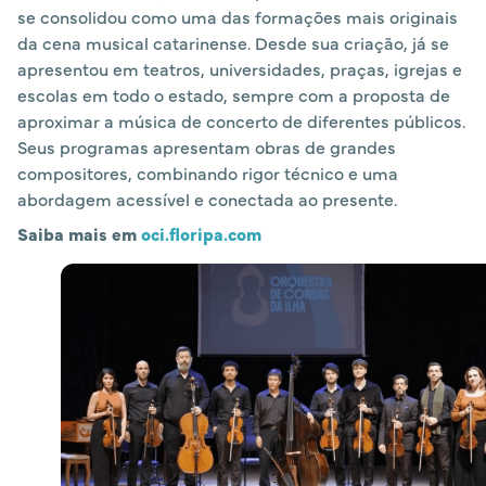
se consolidou como uma das formações mais originais
da cena musical catarinense. Desde sua criação, já se
apresentou em teatros, universidades, praças, igrejas e
escolas em todo o estado, sempre com a proposta de
aproximar a música de concerto de diferentes públicos.
Seus programas apresentam obras de grandes
compositores, combinando rigor técnico e uma
abordagem acessível e conectada ao presente.
Saiba mais em
oci.floripa.com