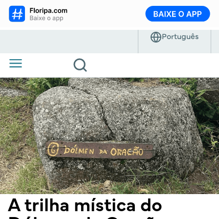
A trilha mística do