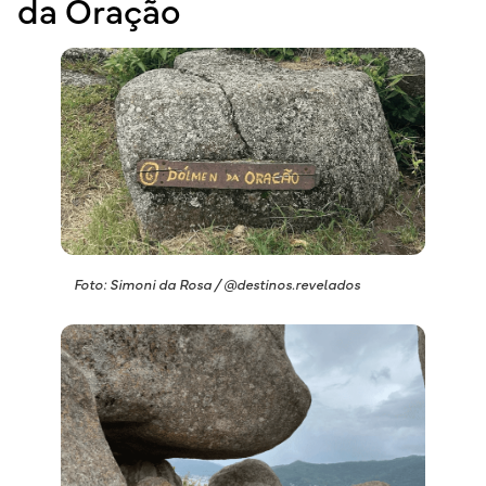
da Oração
Foto: Simoni da Rosa / @destinos.revelados