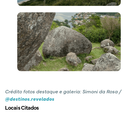
Crédito fotos destaque e galeria: Simoni da Rosa /
@destinos.revelados
Locais Citados