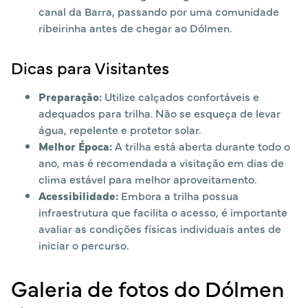
canal da Barra, passando por uma comunidade
ribeirinha antes de chegar ao Dólmen.
​
Dicas para Visitantes
Preparação:
Utilize calçados confortáveis e
adequados para trilha. Não se esqueça de levar
água, repelente e protetor solar.
Melhor Época:
A trilha está aberta durante todo o
ano, mas é recomendada a visitação em dias de
clima estável para melhor aproveitamento.
Acessibilidade:
Embora a trilha possua
infraestrutura que facilita o acesso, é importante
avaliar as condições físicas individuais antes de
iniciar o percurso.
Galeria de fotos do Dólmen