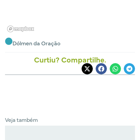
Dólmen da Oração
Curtiu? Compartilhe.
Veja também