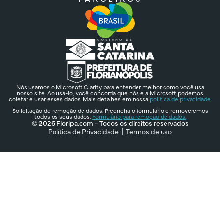
Nós usamos o Microsoft Clarity para entender melhor como você usa
nosso site. Ao usá-lo, você concorda que nós e a Microsoft podemos
coletar e usar esses dados. Mais detalhes em nossa
política de privacidade.
Solicitação de remoção de dados. Preencha o formulário e removeremos
todos os seus dados.
Formulário para remoção de dados.
© 2026 Floripa.com - Todos os direitos reservados
Política de Privacidade
Termos de uso