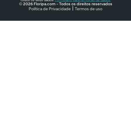
© 2026 Floripa.com - Todos os direitos reservados
Política de Privacidade
Termos de uso