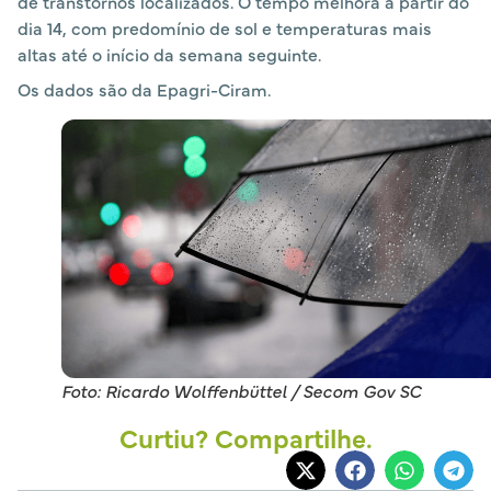
de transtornos localizados. O tempo melhora a partir do
dia 14, com predomínio de sol e temperaturas mais
altas até o início da semana seguinte.
Os dados são da Epagri-Ciram.
Foto: Ricardo Wolffenbüttel / Secom Gov SC
Curtiu? Compartilhe.