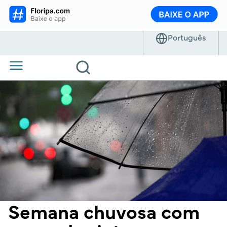
Semana chuvosa com