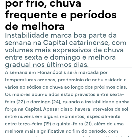
por frio, chuva
frequente e períodos
de melhora
Instabilidade marca boa parte da
semana na Capital catarinense, com
volumes mais expressivos de chuva
entre sexta e domingo e melhora
gradual nos últimos dias.
A semana em Florianópolis será marcada por
temperaturas amenas, predomínio de nebulosidade e
vários episódios de chuva ao longo dos próximos dias.
Os maiores acumulados estão previstos entre sexta-
feira (22) e domingo (24), quando a instabilidade ganha
força na Capital. Apesar disso, haverá intervalos de sol
entre nuvens em alguns momentos, especialmente
entre terça-feira (19) e quinta-feira (21), além de uma
melhora mais significativa no fim do período, com