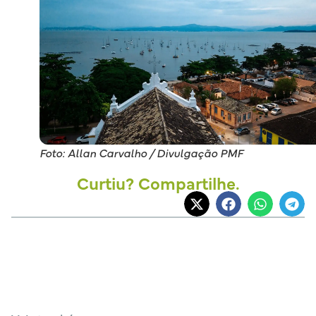
Foto: Allan Carvalho / Divulgação PMF
Curtiu? Compartilhe.