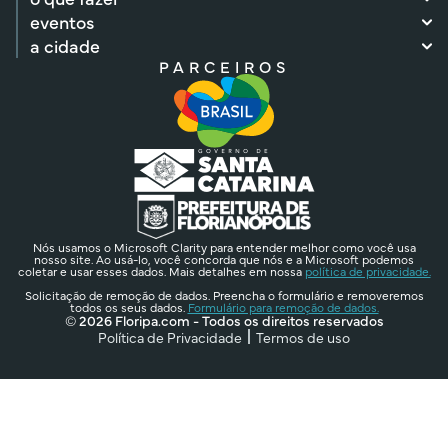
eventos
a cidade
PARCEIROS
Nós usamos o Microsoft Clarity para entender melhor como você usa
nosso site. Ao usá-lo, você concorda que nós e a Microsoft podemos
coletar e usar esses dados. Mais detalhes em nossa
política de privacidade.
Solicitação de remoção de dados. Preencha o formulário e removeremos
todos os seus dados.
Formulário para remoção de dados.
© 2026 Floripa.com - Todos os direitos reservados
Política de Privacidade
Termos de uso