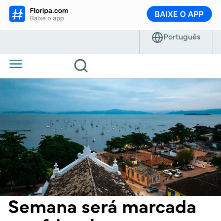
Semana será marcada