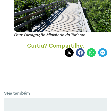
Foto: Divulgação Ministério do Turismo
Curtiu? Compartilhe.
Veja também