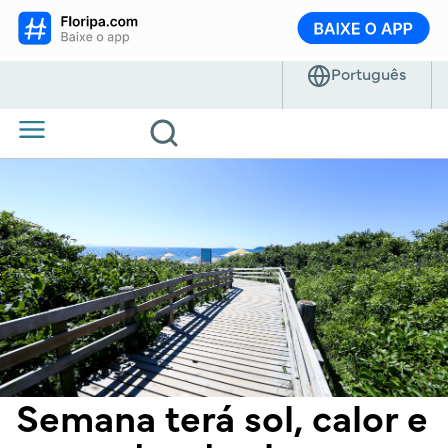
Semana terá sol, calor e