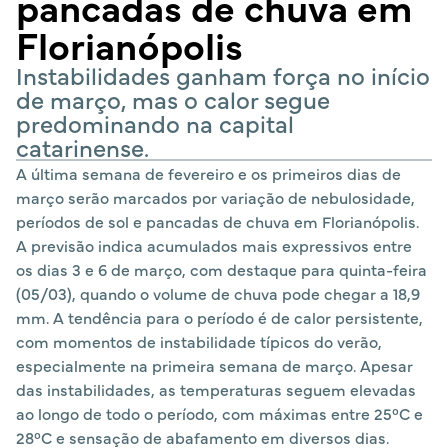
pancadas de chuva em
Florianópolis
Instabilidades ganham força no início
de março, mas o calor segue
predominando na capital
catarinense.
A última semana de fevereiro e os primeiros dias de
março serão marcados por variação de nebulosidade,
períodos de sol e pancadas de chuva em Florianópolis.
A previsão indica acumulados mais expressivos entre
os dias 3 e 6 de março, com destaque para quinta-feira
(05/03), quando o volume de chuva pode chegar a 18,9
mm. A tendência para o período é de calor persistente,
com momentos de instabilidade típicos do verão,
especialmente na primeira semana de março. Apesar
das instabilidades, as temperaturas seguem elevadas
ao longo de todo o período, com máximas entre 25°C e
28°C e sensação de abafamento em diversos dias.