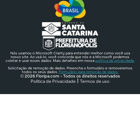
Nós usamos o Microsoft Clarity para entender melhor como você usa
nosso site. Ao usá-lo, você concorda que nós e a Microsoft podemos
coletar e usar esses dados. Mais detalhes em nossa
política de privacidade.
Solicitação de remoção de dados. Preencha o formulário e removeremos
todos os seus dados.
Formulário para remoção de dados.
© 2026 Floripa.com - Todos os direitos reservados
Política de Privacidade
Termos de uso