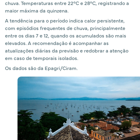
chuva. Temperaturas entre 22°C e 28°C, registrando a
maior máxima da quinzena.
A tendência para o período indica calor persistente,
com episódios frequentes de chuva, principalmente
entre os dias 7 e 12, quando os acumulados são mais
elevados. A recomendação é acompanhar as
atualizações diárias da previsão e redobrar a atenção
em caso de temporais isolados.
Os dados são da Epagri/Ciram.