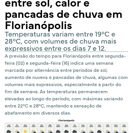
entre sol, calor e
pancadas de chuva em
Florianópolis
Temperaturas variam entre 19°C e
28°C, com volumes de chuva mais
expressivos entre os dias 7 e 12.
A previsão do tempo para Florianópolis entre segunda-
feira (02) e segunda-feira (16) indica uma semana
marcada por alternância entre períodos de sol,
aumento de nuvens e pancadas de chuva, algumas com
volumes mais expressivos, especialmente a partir do
fim de semana. As temperaturas permanecem
elevadas ao longo do período, com máximas variando
entre 22°C e 28°C, mantendo a sensação de
abafamento em diversos dias.