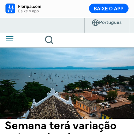
Semana terá variação