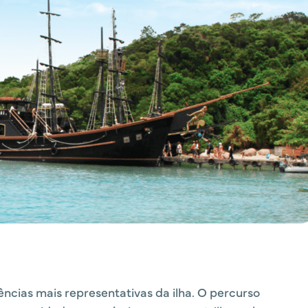
ncias mais representativas da ilha. O percurso