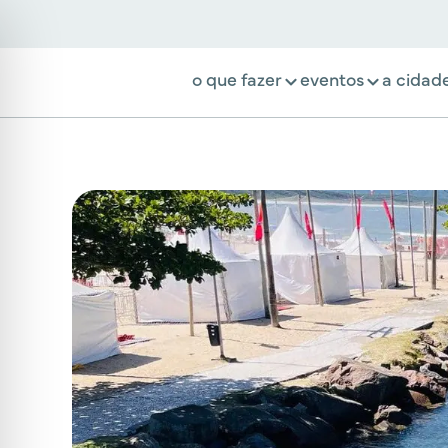
o que fazer
eventos
a cidad