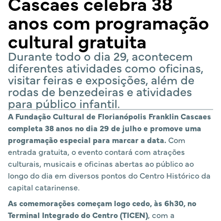
Cascaes celebra 38
anos com programação
cultural gratuita
Durante todo o dia 29, acontecem
diferentes atividades como oficinas,
visitar feiras e exposições, além de
rodas de benzedeiras e atividades
para público infantil.
A Fundação Cultural de Florianópolis Franklin Cascaes
completa 38 anos no dia 29 de julho e promove uma
programação especial para marcar a data.
Com
entrada gratuita, o evento contará com atrações
culturais, musicais e oficinas abertas ao público ao
longo do dia em diversos pontos do Centro Histórico da
capital catarinense.
As comemorações começam logo cedo, às 6h30, no
Terminal Integrado do Centro (TICEN)
, com a