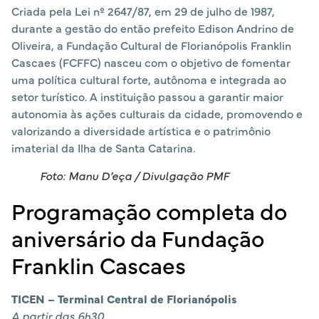
Criada pela Lei nº 2647/87, em 29 de julho de 1987,
durante a gestão do então prefeito Edison Andrino de
Oliveira, a Fundação Cultural de Florianópolis Franklin
Cascaes (FCFFC) nasceu com o objetivo de fomentar
uma política cultural forte, autônoma e integrada ao
setor turístico. A instituição passou a garantir maior
autonomia às ações culturais da cidade, promovendo e
valorizando a diversidade artística e o patrimônio
imaterial da Ilha de Santa Catarina.
Foto: Manu D’eça / Divulgação PMF
Programação completa do
aniversário da Fundação
Franklin Cascaes
TICEN – Terminal Central de Florianópolis
A partir das 6h30