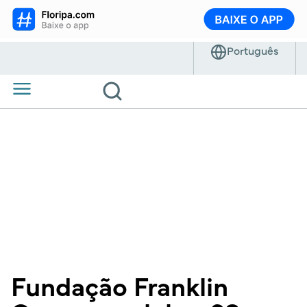
Fundação Franklin