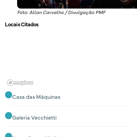
Foto: Allan Carvalho / Divulgação PMF
Locais Citados
Casa das Máquinas
Galeria Vecchietti