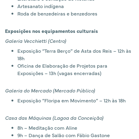
Artesanato indígena
Roda de benzedeiras e benzedores
Exposições nos equipamentos culturais
Galeria Vecchietti (Centro)
Exposição “Terra Berço” de Asta dos Reis – 12h às
18h
Oficina de Elaboração de Projetos para
Exposições – 13h (vagas encerradas)
Galeria do Mercado (Mercado Público)
Exposição “Floripa em Movimento” – 12h às 18h
Casa das Máquinas (Lagoa da Conceição)
8h – Meditação com Aline
9h – Dança de Salão com Fábio Gastone