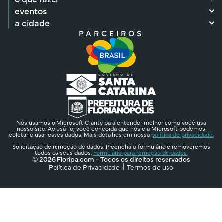
eventos
a cidade
PARCEIROS
Nós usamos o Microsoft Clarity para entender melhor como você usa
nosso site. Ao usá-lo, você concorda que nós e a Microsoft podemos
coletar e usar esses dados. Mais detalhes em nossa
política de privacidade.
Solicitação de remoção de dados. Preencha o formulário e removeremos
todos os seus dados.
Formulário para remoção de dados.
© 2026 Floripa.com - Todos os direitos reservados
Política de Privacidade
Termos de uso