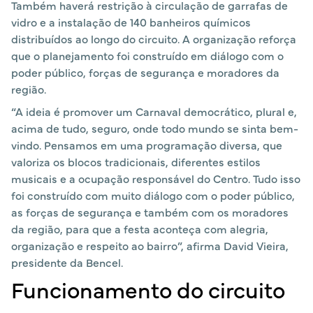
Também haverá restrição à circulação de garrafas de
vidro e a instalação de 140 banheiros químicos
distribuídos ao longo do circuito. A organização reforça
que o planejamento foi construído em diálogo com o
poder público, forças de segurança e moradores da
região.
“A ideia é promover um Carnaval democrático, plural e,
acima de tudo, seguro, onde todo mundo se sinta bem-
vindo. Pensamos em uma programação diversa, que
valoriza os blocos tradicionais, diferentes estilos
musicais e a ocupação responsável do Centro. Tudo isso
foi construído com muito diálogo com o poder público,
as forças de segurança e também com os moradores
da região, para que a festa aconteça com alegria,
organização e respeito ao bairro”, afirma David Vieira,
presidente da Bencel.
Funcionamento do circuito