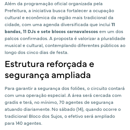
Além da programação oficial organizada pela
Prefeitura, a iniciativa busca fortalecer a ocupação
cultural e econômica da região mais tradicional da
cidade, com uma agenda diversificada que inclui
11
bandas, 11 DJs e sete blocos carnavalescos
em um dos
palcos confirmados. A proposta é valorizar a pluralidade
musical e cultural, contemplando diferentes públicos ao
longo dos cinco dias de festa.
Estrutura reforçada e
segurança ampliada
Para garantir a segurança dos foliões, o circuito contará
com uma operação especial. A área será cercada com
gradis e terá, no mínimo, 70 agentes de segurança
atuando diariamente. No sábado (14), quando ocorre o
tradicional Bloco dos Sujos, o efetivo será ampliado
para 140 agentes.