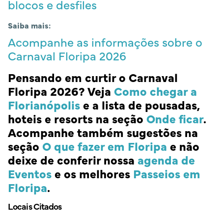
blocos e desfiles
Saiba mais:
Acompanhe as informações sobre o
Carnaval Floripa 2026
Pensando em curtir o Carnaval
Floripa 2026? Veja
Como chegar a
Florianópolis
e a lista de pousadas,
hoteis e resorts na seção
Onde ficar
.
Acompanhe também sugestões na
seção
O que fazer em Floripa
e não
deixe de conferir nossa
agenda de
Eventos
e os melhores
Passeios em
Floripa
.
Locais Citados