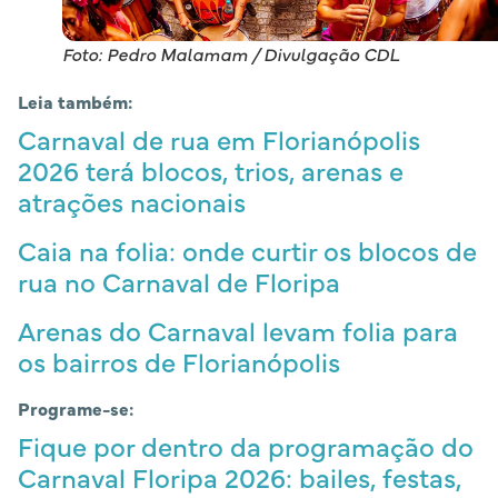
Foto: Pedro Malamam / Divulgação CDL
Leia também:
Carnaval de rua em Florianópolis
2026 terá blocos, trios, arenas e
atrações nacionais
Caia na folia: onde curtir os blocos de
rua no Carnaval de Floripa
Arenas do Carnaval levam folia para
os bairros de Florianópolis
Programe-se:
Fique por dentro da programação do
Carnaval Floripa 2026: bailes, festas,