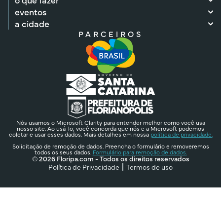
eventos
a cidade
PARCEIROS
Nós usamos o Microsoft Clarity para entender melhor como você usa
nosso site. Ao usá-lo, você concorda que nós e a Microsoft podemos
coletar e usar esses dados. Mais detalhes em nossa
política de privacidade.
Solicitação de remoção de dados. Preencha o formulário e removeremos
todos os seus dados.
Formulário para remoção de dados.
© 2026 Floripa.com - Todos os direitos reservados
Política de Privacidade
Termos de uso