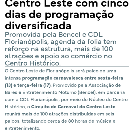
Centro Leste com cinco
dias de programação
diversificada
Promovida pela Bencel e CDL
Florianópolis, agenda da folia tem
reforço na estrutura, mais de 100
atrações e apoio ao comércio no
Centro Histórico.
O Centro Leste de Florianópolis será palco de uma
intensa
programação carnavalesca entre sexta-feira
(13) e terça-feira (17)
. Promovido pela Associação de
Bares e Entretenimento Noturno (Bencel), em parceria
com a CDL Florianópolis, por meio do Núcleo do Centro
Histórico, o
Circuito de Carnaval do Centro Leste
reunirá mais de 100 atrações distribuídas em seis
palcos, totalizando cerca de 80 horas de música e
entretenimento.