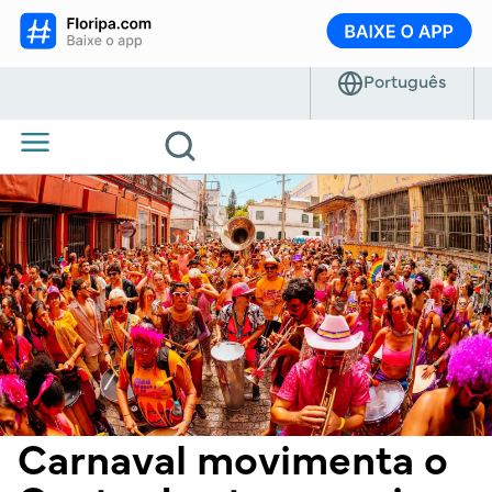
Carnaval movimenta o