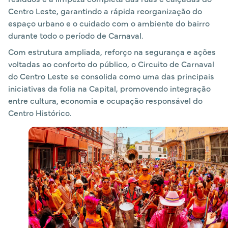
Centro Leste, garantindo a rápida reorganização do
espaço urbano e o cuidado com o ambiente do bairro
durante todo o período de Carnaval.
Com estrutura ampliada, reforço na segurança e ações
voltadas ao conforto do público, o Circuito de Carnaval
do Centro Leste se consolida como uma das principais
iniciativas da folia na Capital, promovendo integração
entre cultura, economia e ocupação responsável do
Centro Histórico.