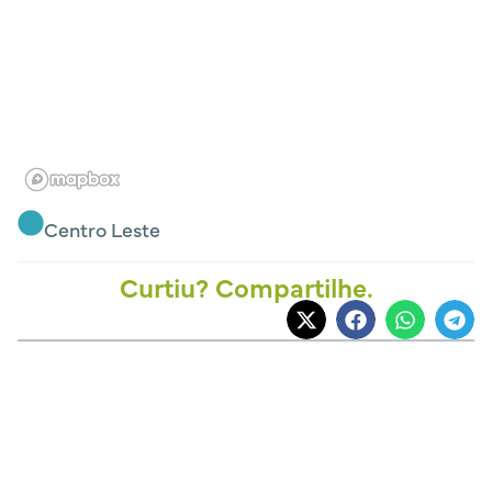
Centro Leste
Curtiu? Compartilhe.