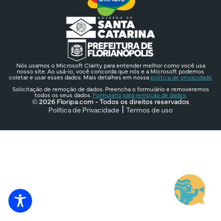
Nós usamos o Microsoft Clarity para entender melhor como você usa
nosso site. Ao usá-lo, você concorda que nós e a Microsoft podemos
coletar e usar esses dados. Mais detalhes em nossa
política de privacidade.
Solicitação de remoção de dados. Preencha o formulário e removeremos
todos os seus dados.
Formulário para remoção de dados.
© 2026 Floripa.com - Todos os direitos reservados
Política de Privacidade
Termos de uso