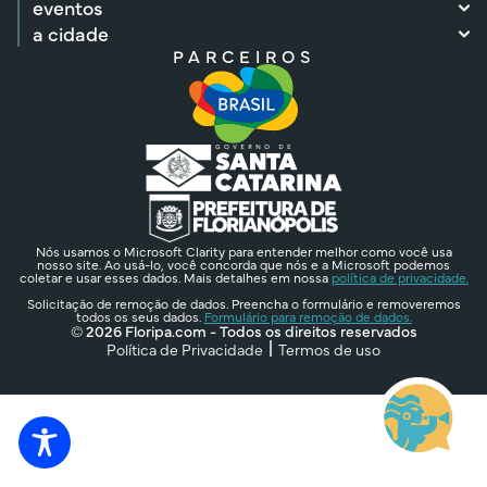
eventos
a cidade
PARCEIROS
Nós usamos o Microsoft Clarity para entender melhor como você usa
nosso site. Ao usá-lo, você concorda que nós e a Microsoft podemos
coletar e usar esses dados. Mais detalhes em nossa
política de privacidade.
Solicitação de remoção de dados. Preencha o formulário e removeremos
todos os seus dados.
Formulário para remoção de dados.
© 2026 Floripa.com - Todos os direitos reservados
Política de Privacidade
Termos de uso