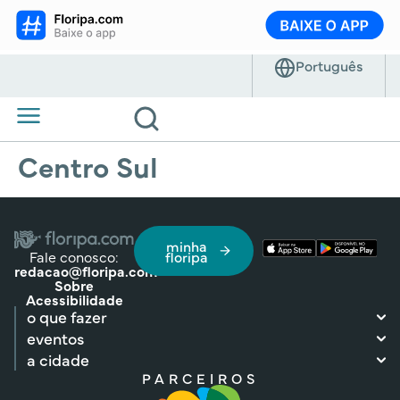
Centro Sul
minha
Fale conosco:
floripa
redacao@floripa.com
Sobre
Acessibilidade
o que fazer
eventos
a cidade
PARCEIROS