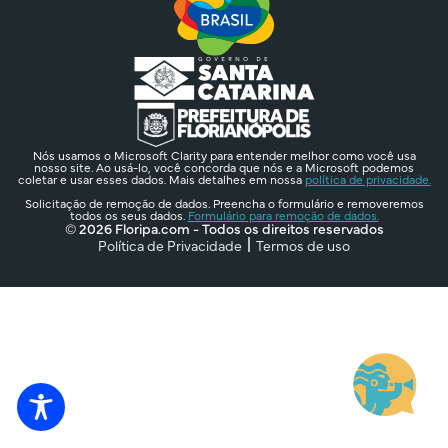
Nós usamos o Microsoft Clarity para entender melhor como você usa
nosso site. Ao usá-lo, você concorda que nós e a Microsoft podemos
coletar e usar esses dados. Mais detalhes em nossa
política de privacidade.
Solicitação de remoção de dados. Preencha o formulário e removeremos
todos os seus dados.
Formulário para remoção de dados.
© 2026 Floripa.com - Todos os direitos reservados
Política de Privacidade
Termos de uso