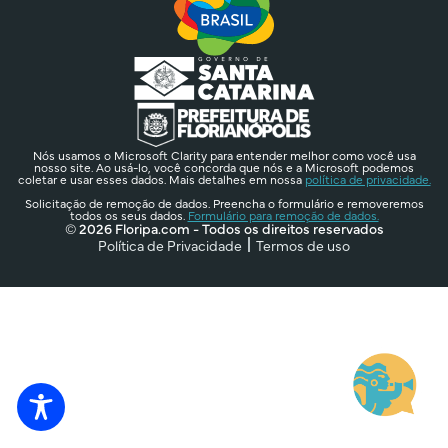
Nós usamos o Microsoft Clarity para entender melhor como você usa
nosso site. Ao usá-lo, você concorda que nós e a Microsoft podemos
coletar e usar esses dados. Mais detalhes em nossa
política de privacidade.
Solicitação de remoção de dados. Preencha o formulário e removeremos
todos os seus dados.
Formulário para remoção de dados.
© 2026 Floripa.com - Todos os direitos reservados
Política de Privacidade
Termos de uso