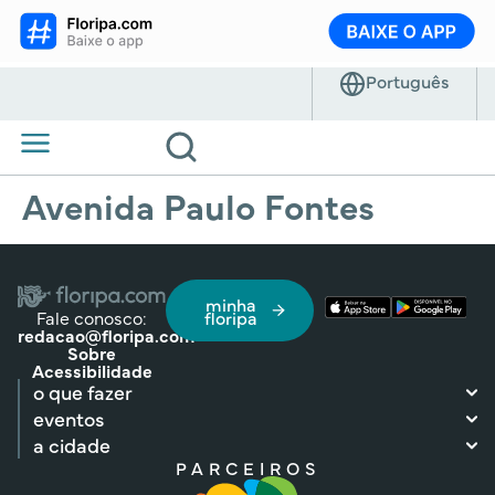
Avenida Paulo Fontes
minha
Fale conosco:
floripa
redacao@floripa.com
Sobre
Acessibilidade
o que fazer
eventos
a cidade
PARCEIROS