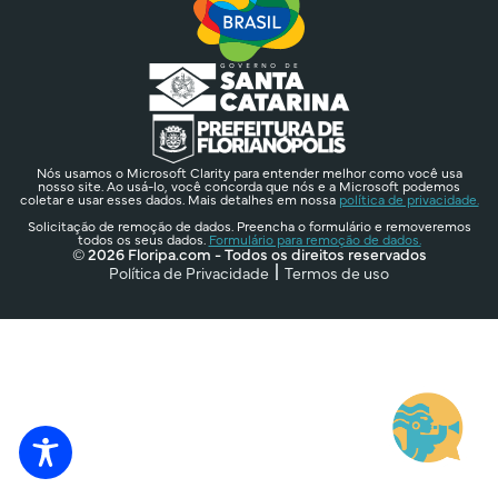
Nós usamos o Microsoft Clarity para entender melhor como você usa
nosso site. Ao usá-lo, você concorda que nós e a Microsoft podemos
coletar e usar esses dados. Mais detalhes em nossa
política de privacidade.
Solicitação de remoção de dados. Preencha o formulário e removeremos
todos os seus dados.
Formulário para remoção de dados.
© 2026 Floripa.com - Todos os direitos reservados
Política de Privacidade
Termos de uso