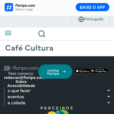
Café Cultura
minha
Fale conosco:
floripa
redacao@floripa.com
Sobre
Acessibilidade
o que fazer
eventos
a cidade
PARCEIROS