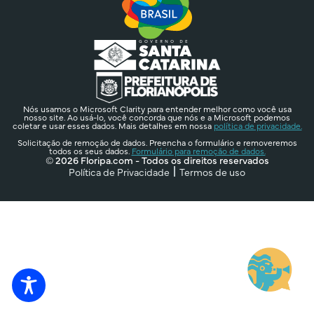
Nós usamos o Microsoft Clarity para entender melhor como você usa
nosso site. Ao usá-lo, você concorda que nós e a Microsoft podemos
coletar e usar esses dados. Mais detalhes em nossa
política de privacidade.
Solicitação de remoção de dados. Preencha o formulário e removeremos
todos os seus dados.
Formulário para remoção de dados.
© 2026 Floripa.com - Todos os direitos reservados
Política de Privacidade
Termos de uso