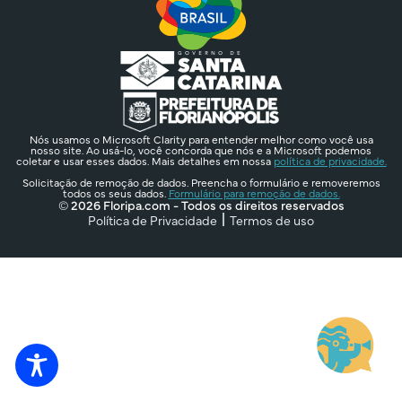
Nós usamos o Microsoft Clarity para entender melhor como você usa
nosso site. Ao usá-lo, você concorda que nós e a Microsoft podemos
coletar e usar esses dados. Mais detalhes em nossa
política de privacidade.
Solicitação de remoção de dados. Preencha o formulário e removeremos
todos os seus dados.
Formulário para remoção de dados.
© 2026 Floripa.com - Todos os direitos reservados
Política de Privacidade
Termos de uso