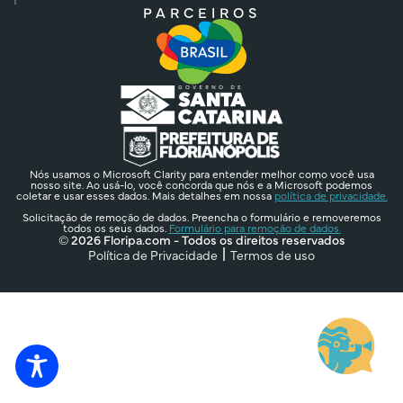
PARCEIROS
Nós usamos o Microsoft Clarity para entender melhor como você usa
nosso site. Ao usá-lo, você concorda que nós e a Microsoft podemos
coletar e usar esses dados. Mais detalhes em nossa
política de privacidade.
Solicitação de remoção de dados. Preencha o formulário e removeremos
todos os seus dados.
Formulário para remoção de dados.
© 2026 Floripa.com - Todos os direitos reservados
Política de Privacidade
Termos de uso