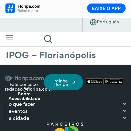
IPOG – Florianópolis
minha
Fale conosco:
floripa
redacao@floripa.com
Sobre
Acessibilidade
o que fazer
eventos
a cidade
PARCEIROS