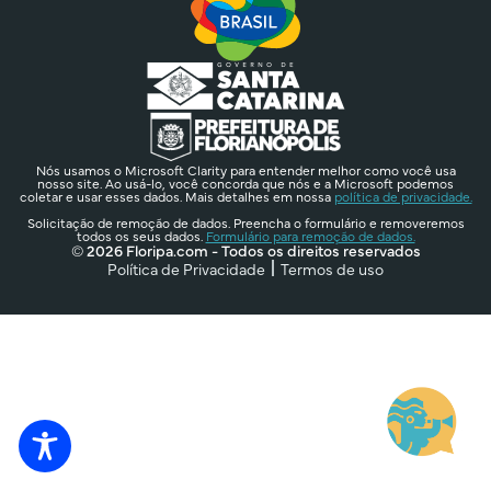
Nós usamos o Microsoft Clarity para entender melhor como você usa
nosso site. Ao usá-lo, você concorda que nós e a Microsoft podemos
coletar e usar esses dados. Mais detalhes em nossa
política de privacidade.
Solicitação de remoção de dados. Preencha o formulário e removeremos
todos os seus dados.
Formulário para remoção de dados.
© 2026 Floripa.com - Todos os direitos reservados
Política de Privacidade
Termos de uso