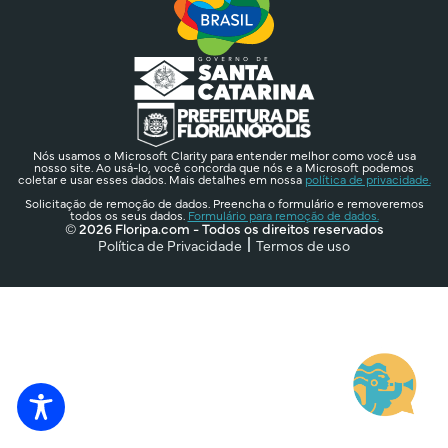
Nós usamos o Microsoft Clarity para entender melhor como você usa
nosso site. Ao usá-lo, você concorda que nós e a Microsoft podemos
coletar e usar esses dados. Mais detalhes em nossa
política de privacidade.
Solicitação de remoção de dados. Preencha o formulário e removeremos
todos os seus dados.
Formulário para remoção de dados.
© 2026 Floripa.com - Todos os direitos reservados
Política de Privacidade
Termos de uso