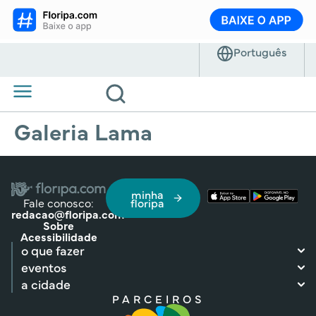
Galeria Lama
minha
Fale conosco:
floripa
redacao@floripa.com
Sobre
Acessibilidade
o que fazer
eventos
a cidade
PARCEIROS