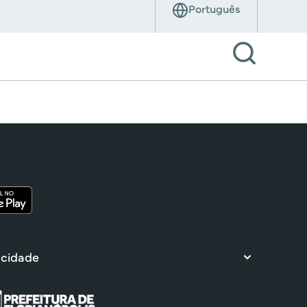
 cidade