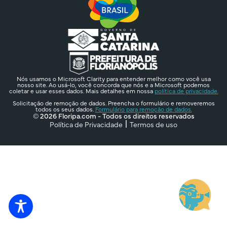
Nós usamos o Microsoft Clarity para entender melhor como você usa
nosso site. Ao usá-lo, você concorda que nós e a Microsoft podemos
coletar e usar esses dados. Mais detalhes em nossa
política de privacidade.
Solicitação de remoção de dados. Preencha o formulário e removeremos
todos os seus dados.
Formulário para remoção de dados.
© 2026 Floripa.com - Todos os direitos reservados
Política de Privacidade
Termos de uso