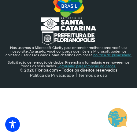
Nós usamos o Microsoft Clarity para entender melhor como você usa
nosso site. Ao usá-lo, você concorda que nós e a Microsoft podemos
coletar e usar esses dados. Mais detalhes em nossa
política de privacidade.
Solicitação de remoção de dados. Preencha o formulário e removeremos
todos os seus dados.
Formulário para remoção de dados.
© 2026 Floripa.com - Todos os direitos reservados
Política de Privacidade
Termos de uso