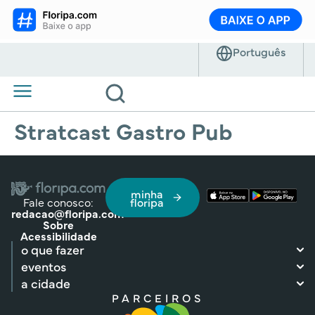
Stratcast Gastro Pub
minha
Fale conosco:
floripa
redacao@floripa.com
Sobre
Acessibilidade
o que fazer
eventos
a cidade
PARCEIROS