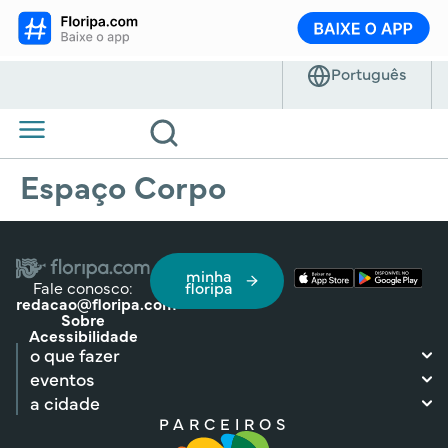
Espaço Corpo
minha
Fale conosco:
floripa
redacao@floripa.com
Sobre
Acessibilidade
o que fazer
eventos
a cidade
PARCEIROS