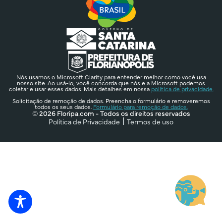
Nós usamos o Microsoft Clarity para entender melhor como você usa
nosso site. Ao usá-lo, você concorda que nós e a Microsoft podemos
coletar e usar esses dados. Mais detalhes em nossa
política de privacidade.
Solicitação de remoção de dados. Preencha o formulário e removeremos
todos os seus dados.
Formulário para remoção de dados.
© 2026 Floripa.com - Todos os direitos reservados
Política de Privacidade
Termos de uso