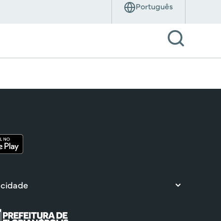
 cidade