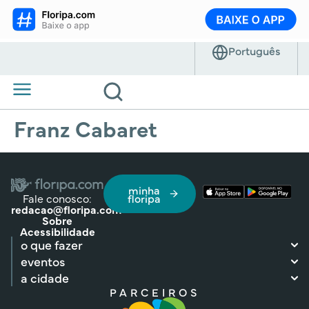
Franz Cabaret
minha
Fale conosco:
floripa
redacao@floripa.com
Sobre
Acessibilidade
o que fazer
eventos
a cidade
PARCEIROS