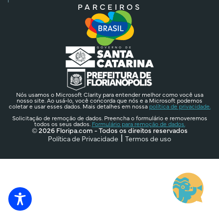
PARCEIROS
Nós usamos o Microsoft Clarity para entender melhor como você usa
nosso site. Ao usá-lo, você concorda que nós e a Microsoft podemos
coletar e usar esses dados. Mais detalhes em nossa
política de privacidade.
Solicitação de remoção de dados. Preencha o formulário e removeremos
todos os seus dados.
Formulário para remoção de dados.
© 2026 Floripa.com - Todos os direitos reservados
Política de Privacidade
Termos de uso