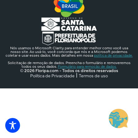
Nós usamos o Microsoft Clarity para entender melhor como você usa
nosso site. Ao usá-lo, você concorda que nós e a Microsoft podemos
coletar e usar esses dados. Mais detalhes em nossa
política de privacidade.
Solicitação de remoção de dados. Preencha o formulário e removeremos
todos os seus dados.
Formulário para remoção de dados.
© 2026 Floripa.com - Todos os direitos reservados
Política de Privacidade
Termos de uso