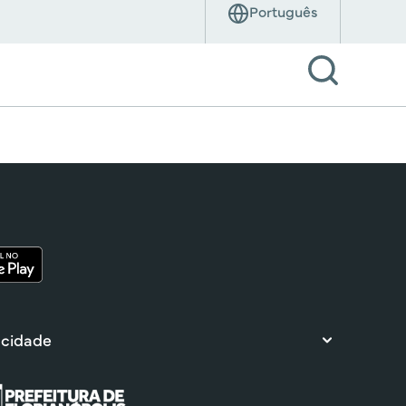
 cidade