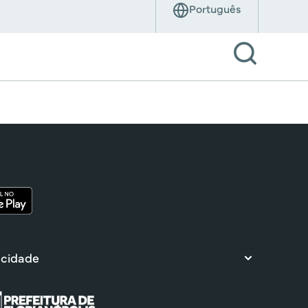
 cidade