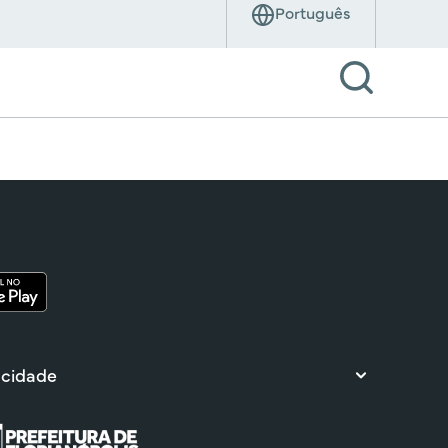
 cidade