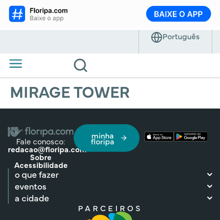
MIRAGE TOWER
minha
Fale conosco:
floripa
redacao@floripa.com
Sobre
Acessibilidade
o que fazer
eventos
a cidade
PARCEIROS