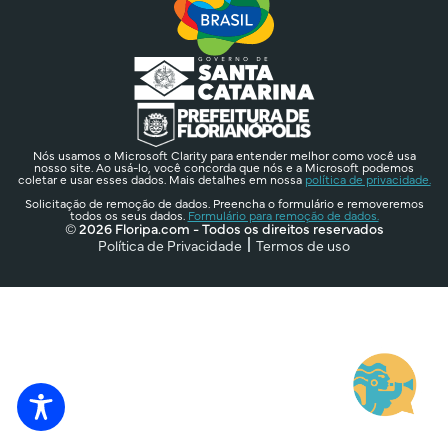
Nós usamos o Microsoft Clarity para entender melhor como você usa
nosso site. Ao usá-lo, você concorda que nós e a Microsoft podemos
coletar e usar esses dados. Mais detalhes em nossa
política de privacidade.
Solicitação de remoção de dados. Preencha o formulário e removeremos
todos os seus dados.
Formulário para remoção de dados.
© 2026 Floripa.com - Todos os direitos reservados
Política de Privacidade
Termos de uso