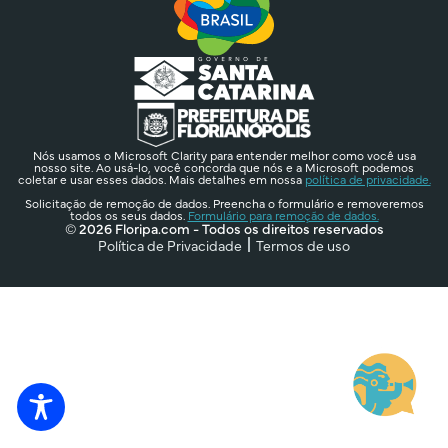
Nós usamos o Microsoft Clarity para entender melhor como você usa
nosso site. Ao usá-lo, você concorda que nós e a Microsoft podemos
coletar e usar esses dados. Mais detalhes em nossa
política de privacidade.
Solicitação de remoção de dados. Preencha o formulário e removeremos
todos os seus dados.
Formulário para remoção de dados.
© 2026 Floripa.com - Todos os direitos reservados
Política de Privacidade
Termos de uso