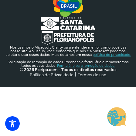
Nós usamos o Microsoft Clarity para entender melhor como você usa
nosso site. Ao usá-lo, você concorda que nós e a Microsoft podemos
coletar e usar esses dados. Mais detalhes em nossa
política de privacidade.
Solicitação de remoção de dados. Preencha o formulário e removeremos
todos os seus dados.
Formulário para remoção de dados.
© 2026 Floripa.com - Todos os direitos reservados
Política de Privacidade
Termos de uso