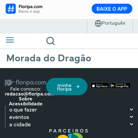
Morada do Dragão
minha
Fale conosco:
floripa
redacao@floripa.com
Sobre
Acessibilidade
o que fazer
eventos
a cidade
PARCEIROS