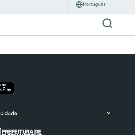
 cidade