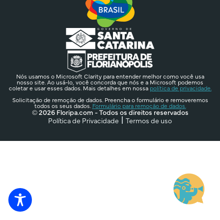
Nós usamos o Microsoft Clarity para entender melhor como você usa
nosso site. Ao usá-lo, você concorda que nós e a Microsoft podemos
coletar e usar esses dados. Mais detalhes em nossa
política de privacidade.
Solicitação de remoção de dados. Preencha o formulário e removeremos
todos os seus dados.
Formulário para remoção de dados.
© 2026 Floripa.com - Todos os direitos reservados
Política de Privacidade
Termos de uso