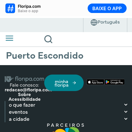
Puerto Escondido
minha
Fale conosco:
floripa
redacao@floripa.com
Sobre
Acessibilidade
o que fazer
eventos
a cidade
PARCEIROS