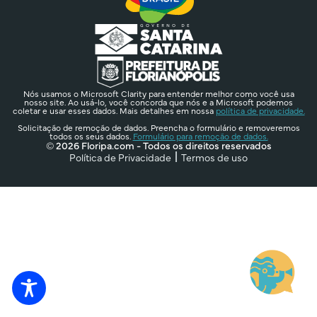
Nós usamos o Microsoft Clarity para entender melhor como você usa
nosso site. Ao usá-lo, você concorda que nós e a Microsoft podemos
coletar e usar esses dados. Mais detalhes em nossa
política de privacidade.
Solicitação de remoção de dados. Preencha o formulário e removeremos
todos os seus dados.
Formulário para remoção de dados.
© 2026 Floripa.com - Todos os direitos reservados
Política de Privacidade
Termos de uso