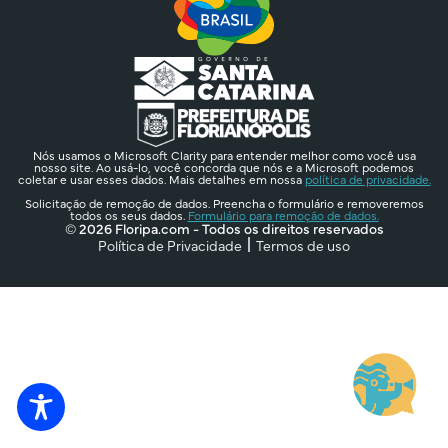
Nós usamos o Microsoft Clarity para entender melhor como você usa
nosso site. Ao usá-lo, você concorda que nós e a Microsoft podemos
coletar e usar esses dados. Mais detalhes em nossa
política de privacidade.
Solicitação de remoção de dados. Preencha o formulário e removeremos
todos os seus dados.
Formulário para remoção de dados.
© 2026 Floripa.com - Todos os direitos reservados
Política de Privacidade
Termos de uso