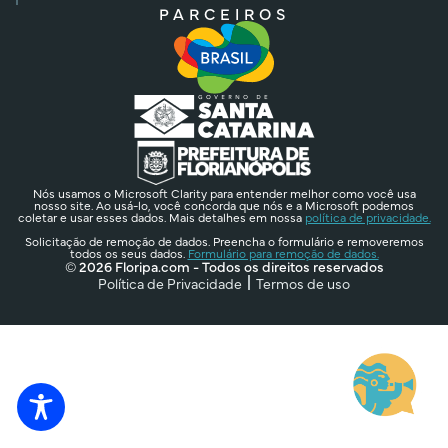
PARCEIROS
Nós usamos o Microsoft Clarity para entender melhor como você usa
nosso site. Ao usá-lo, você concorda que nós e a Microsoft podemos
coletar e usar esses dados. Mais detalhes em nossa
política de privacidade.
Solicitação de remoção de dados. Preencha o formulário e removeremos
todos os seus dados.
Formulário para remoção de dados.
© 2026 Floripa.com - Todos os direitos reservados
Política de Privacidade
Termos de uso