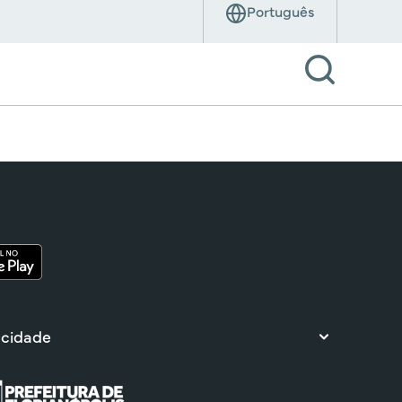
 cidade