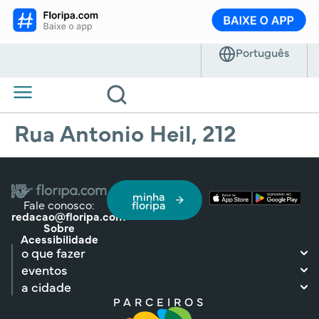
Rua Antonio Heil, 212
minha
Fale conosco:
floripa
redacao@floripa.com
Sobre
Acessibilidade
o que fazer
eventos
a cidade
PARCEIROS