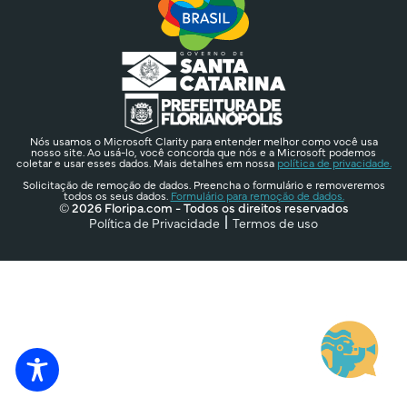
Nós usamos o Microsoft Clarity para entender melhor como você usa
nosso site. Ao usá-lo, você concorda que nós e a Microsoft podemos
coletar e usar esses dados. Mais detalhes em nossa
política de privacidade.
Solicitação de remoção de dados. Preencha o formulário e removeremos
todos os seus dados.
Formulário para remoção de dados.
© 2026 Floripa.com - Todos os direitos reservados
Política de Privacidade
Termos de uso