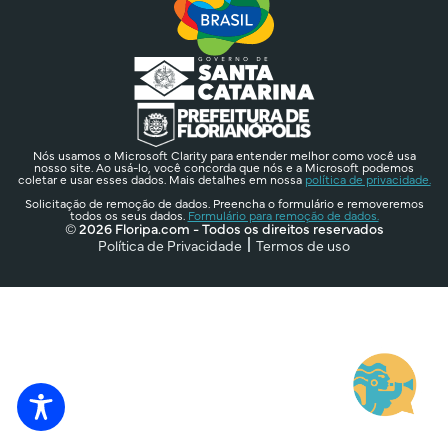
Nós usamos o Microsoft Clarity para entender melhor como você usa
nosso site. Ao usá-lo, você concorda que nós e a Microsoft podemos
coletar e usar esses dados. Mais detalhes em nossa
política de privacidade.
Solicitação de remoção de dados. Preencha o formulário e removeremos
todos os seus dados.
Formulário para remoção de dados.
© 2026 Floripa.com - Todos os direitos reservados
Política de Privacidade
Termos de uso