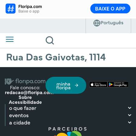
Rua Das Gaivotas, 1114
minha
Fale conosco:
floripa
redacao@floripa.com
Sobre
Acessibilidade
o que fazer
eventos
a cidade
PARCEIROS