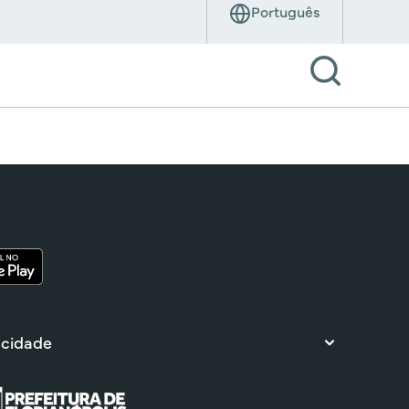
 cidade