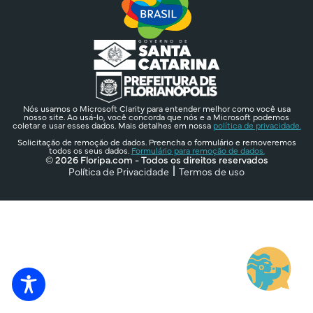
Nós usamos o Microsoft Clarity para entender melhor como você usa
nosso site. Ao usá-lo, você concorda que nós e a Microsoft podemos
coletar e usar esses dados. Mais detalhes em nossa
política de privacidade.
Solicitação de remoção de dados. Preencha o formulário e removeremos
todos os seus dados.
Formulário para remoção de dados.
© 2026 Floripa.com - Todos os direitos reservados
Política de Privacidade
Termos de uso