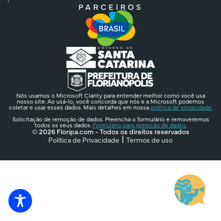
PARCEIROS
Nós usamos o Microsoft Clarity para entender melhor como você usa
nosso site. Ao usá-lo, você concorda que nós e a Microsoft podemos
coletar e usar esses dados. Mais detalhes em nossa
política de privacidade.
Solicitação de remoção de dados. Preencha o formulário e removeremos
todos os seus dados.
Formulário para remoção de dados.
© 2026 Floripa.com - Todos os direitos reservados
Política de Privacidade
Termos de uso