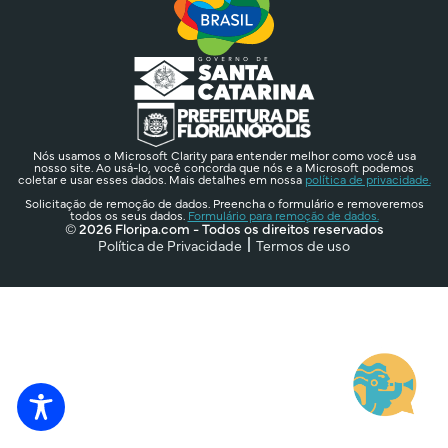
Nós usamos o Microsoft Clarity para entender melhor como você usa
nosso site. Ao usá-lo, você concorda que nós e a Microsoft podemos
coletar e usar esses dados. Mais detalhes em nossa
política de privacidade.
Solicitação de remoção de dados. Preencha o formulário e removeremos
todos os seus dados.
Formulário para remoção de dados.
© 2026 Floripa.com - Todos os direitos reservados
Política de Privacidade
Termos de uso