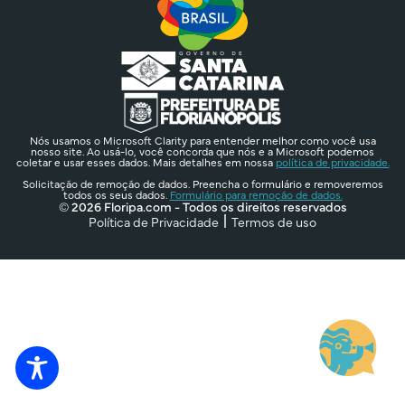
Nós usamos o Microsoft Clarity para entender melhor como você usa
nosso site. Ao usá-lo, você concorda que nós e a Microsoft podemos
coletar e usar esses dados. Mais detalhes em nossa
política de privacidade.
Solicitação de remoção de dados. Preencha o formulário e removeremos
todos os seus dados.
Formulário para remoção de dados.
© 2026 Floripa.com - Todos os direitos reservados
Política de Privacidade
Termos de uso