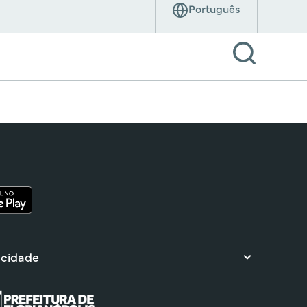
 cidade